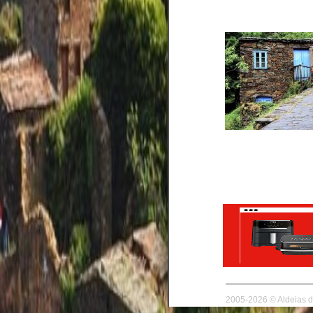
2005-2026 © Aldeias de